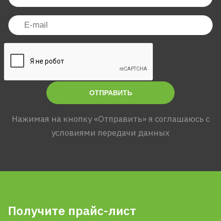
ОТПРАВИТЬ
Нажимая на кнопку «Отправить» я соглашаюсь с
условиями передачи данных
Получите прайс-лист