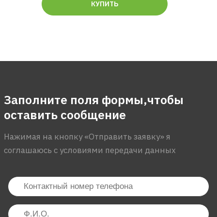
КУПИТЬ
Заполните поля формы,чтобы
оставить сообщение
Нажимая на кнопку «Отправить заявку» я
соглашаюсь с условиями передачи данных