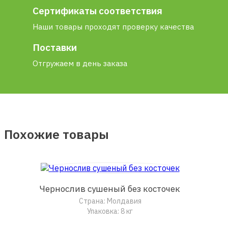
Сертификаты соответствия
Наши товары проходят проверку качества
Поставки
Отгружаем в день заказа
Похожие товары
Чернослив сушеный без косточек
Страна: Молдавия
Упаковка: 8 кг