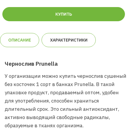
КУПИТЬ
ОПИСАНИЕ
ХАРАКТЕРИСТИКИ
Чернослив Prunella
У организации можно купить чернослив сушеный
без косточек 1 сорт в банках Prunella. В такой
упаковке продукт, продаваемый оптом, удобен
для употребления, способен храниться
длительный срок. Это сильный антиоксидант,
активно выводящий свободные радикалы,
образуемые в тканях организма.