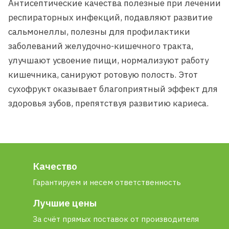
Антисептические качества полезные при лечении
респираторных инфекций, подавляют развитие
сальмонеллы, полезны для профилактики
заболеваний желудочно-кишечного тракта,
улучшают усвоение пищи, нормализуют работу
кишечника, санируют ротовую полость. Этот
сухофрукт оказывает благоприятный эффект для
здоровья зубов, препятствуя развитию кариеса.
Качество
Гарантируем и несем ответственность
Лучшие цены
За счёт прямых поставок от производителя