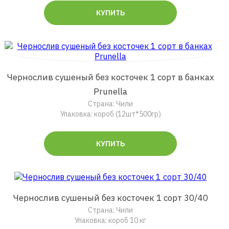
КУПИТЬ
Чернослив сушеный без косточек 1 сорт в банках
Prunella
Страна: Чили
Упаковка: короб (12шт*500гр)
КУПИТЬ
Чернослив сушеный без косточек 1 сорт 30/40
Страна: Чили
Упаковка: короб 10 кг