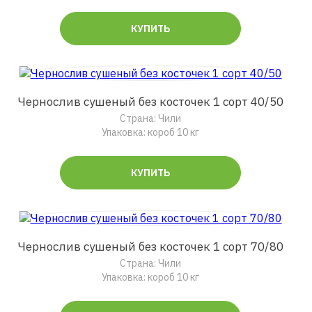
КУПИТЬ
Чернослив сушеный без косточек 1 сорт 40/50
Страна: Чили
Упаковка: короб 10 кг
КУПИТЬ
Чернослив сушеный без косточек 1 сорт 70/80
Страна: Чили
Упаковка: короб 10 кг