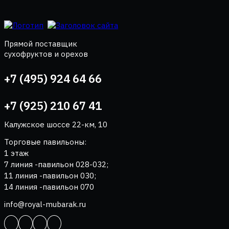
Прямой поставщик
сухофруктов и орехов
+7 (495) 924 64 66
+7 (925) 210 67 41
Калужское шоссе 22-км, 10
Торговые павильоны:
1 этаж
7 линия -павильон 028-032;
11 линия -павильон 030;
14 линия -павильон 070
info@royal-mubarak.ru