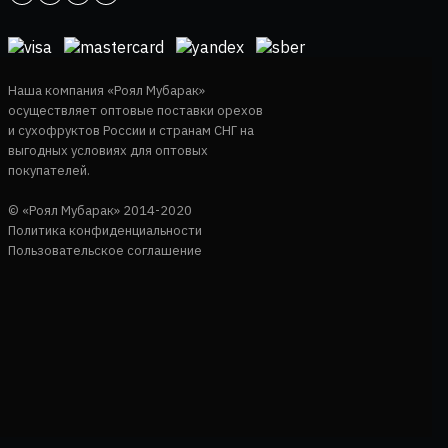
Наша компания «Роял Мубарак»
осуществляет оптовые поставки орехов
и сухофруктов России и странам СНГ на
выгодных условиях для оптовых
покупателей.
© «Роял Мубарак» 2014-2020
Политика конфиденциальности
Пользовательское соглашение