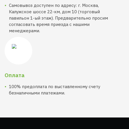
Самовывоз доступен по адресу: г. Москва,
Калужское шоссе 22-км, дом 10 (торговый
павильон 1-ый этаж). Предварительно просим
согласовать время приезда с нашими
менеджерами.
Оплата
100% предоплата по выставленному счету
безналичными платежами.