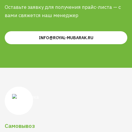
Оставьте заявку для получения прайс-листа — с
вами свяжется наш менеджер
INFO@ROYAL-MUBARAK.RU
Самовывоз