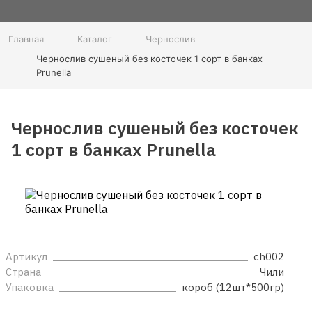
Главная
Каталог
Чернослив
Чернослив сушеный без косточек 1 сорт в банках
Prunella
Чернослив сушеный без косточек
1 сорт в банках Prunella
Артикул
ch002
Страна
Чили
Упаковка
короб (12шт*500гр)