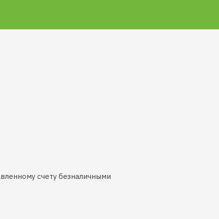
авленному счету безналичными