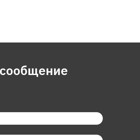
 сообщение