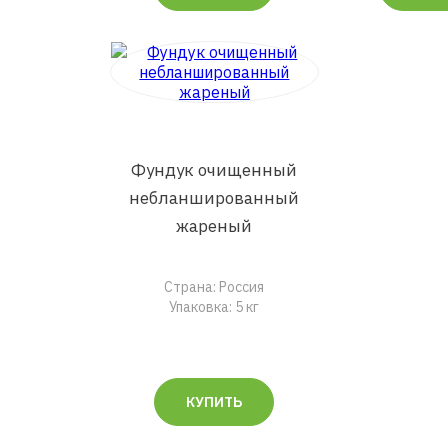
Фундук очищенный
небланшированный
жареный
Страна: Россия
Упаковка: 5 кг
КУПИТЬ