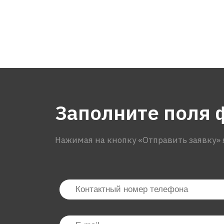
Заполните поля 
Нажимая на кнопку «Отправить заявку» 