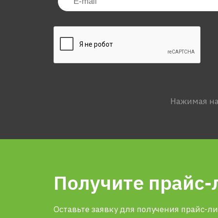
Нажимая на
Получите прайс-
Оставьте заявку для получения прайс-л