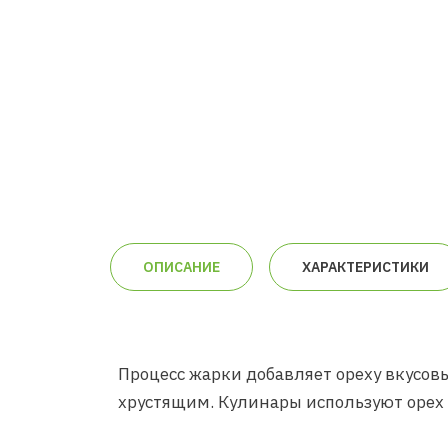
ОПИСАНИЕ
ХАРАКТЕРИСТИКИ
Процесс жарки добавляет ореху вкусовы
хрустящим. Кулинары используют орех