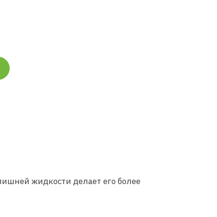
 лишней жидкости делает его более