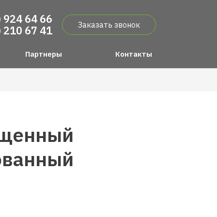
) 924 64 66
Заказать звонок
) 210 67 41
Партнеры
Контакты
ищенный
ованный