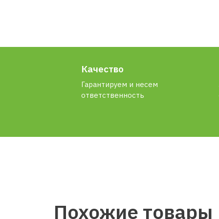
Качество
Гарантируем и несем
ответственность
Похожие товары