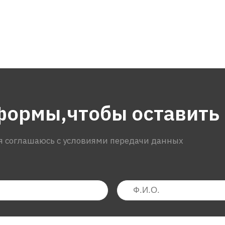
формы,чтобы оставить
я соглашаюсь с условиями передачи данных