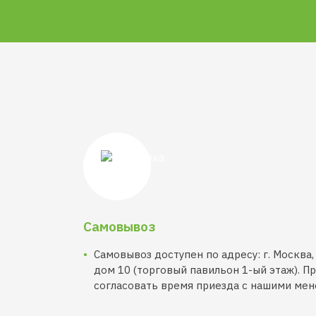
Самовывоз
Самовывоз доступен по адресу: г. Москва,
дом 10 (торговый павильон 1-ый этаж). 
согласовать время приезда с нашими ме