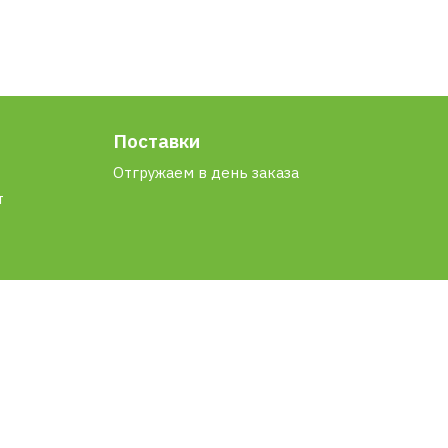
Поставки
Отгружаем в день заказа
т