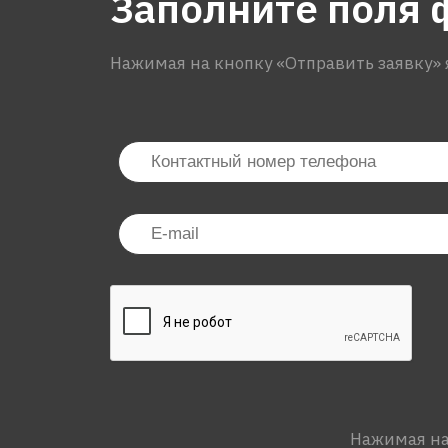
Заполните поля 
Нажимая на кнопку «Отправить заявку» 
Нажимая на