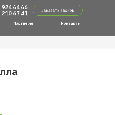
) 924 64 66
Заказать звонок
) 210 67 41
Партнеры
Контакты
лла