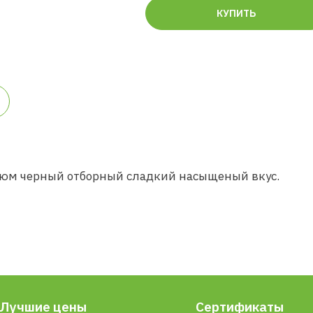
КУПИТЬ
зюм черный отборный сладкий насыщеный вкус.
Лучшие цены
Сертификаты