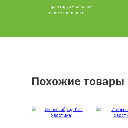
Гарантируем и несем
ответственность
Похожие товары