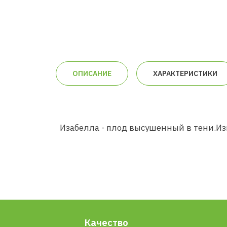
ОПИСАНИЕ
ХАРАКТЕРИСТИКИ
Изабелла - плод высушенный в тени.И
Качество