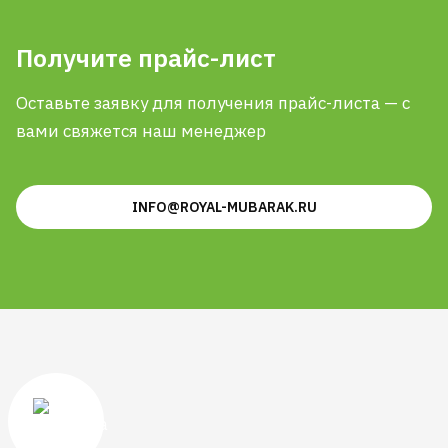
Получите прайс-лист
Оставьте заявку для получения прайс-листа — с
вами свяжется наш менеджер
INFO@ROYAL-MUBARAK.RU