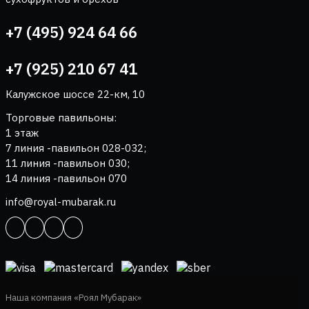
+7 (495) 924 64 66
+7 (925) 210 67 41
Калужское шоссе 22-км, 10
Торговые павильоны:
1 этаж
7 линия -павильон 028-032;
11 линия -павильон 030;
14 линия -павильон 070
info@royal-mubarak.ru
Наша компания «Роял Мубарак»