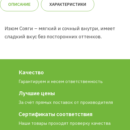
ОПИСАНИЕ
ХАРАКТЕРИСТИКИ
Изюм Сояги – мягкий и сочный внутри, имеет
сладкий вкус без посторонних оттенков.
Качество
Гарантируем и несем ответственность
Лучшие цены
За счёт прямых поставок от производителя
Сертификаты соответствия
Наши товары проходят проверку качества