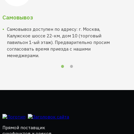
Самовывоз
Самовывоз доступен по адресу: г. Москва,
Калужское шоссе 22-км, дом 10 (торговый
павильон 1-ый этаж). Предварительно просим
согласовать время приезда с нашими
менеджерами.
Прямой поставщик
сухофруктов и орехов