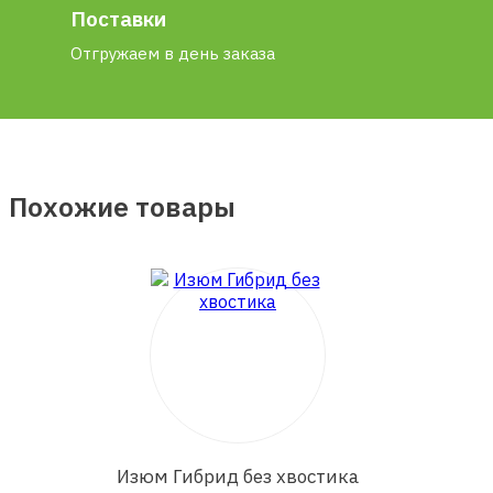
Поставки
Отгружаем в день заказа
Похожие товары
Изюм Гибрид без хвостика