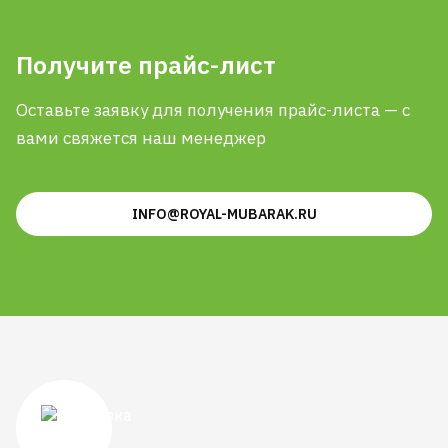
Получите прайс-лист
Оставьте заявку для получения прайс-листа — с
вами свяжется наш менеджер
INFO@ROYAL-MUBARAK.RU