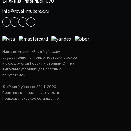
14 линия -павильон 070
info@royal-mubarak.ru
Наша компания «Роял Мубарак»
осуществляет оптовые поставки орехов
и сухофруктов России и странам СНГ на
выгодных условиях для оптовых
покупателей.
© «Роял Мубарак» 2014-2020
Политика конфиденциальности
Пользовательское соглашение