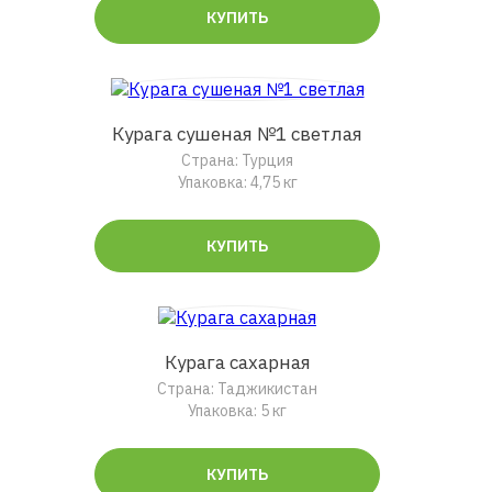
КУПИТЬ
Курага сушеная №1 светлая
Страна: Турция
Упаковка: 4,75 кг
КУПИТЬ
Курага сахарная
Страна: Таджикистан
Упаковка: 5 кг
КУПИТЬ