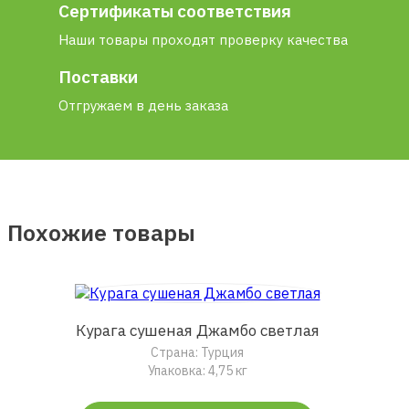
Сертификаты соответствия
Наши товары проходят проверку качества
Поставки
Отгружаем в день заказа
Похожие товары
Курага сушеная Джамбо светлая
Страна: Турция
Упаковка: 4,75 кг