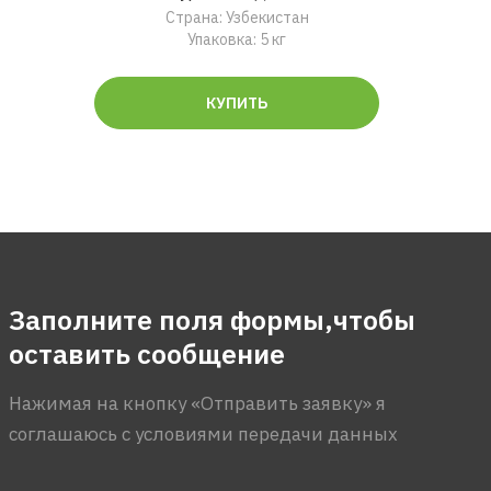
Страна: Узбекистан
Упаковка: 5 кг
КУПИТЬ
Заполните поля формы,чтобы
оставить сообщение
Нажимая на кнопку «Отправить заявку» я
соглашаюсь с условиями передачи данных