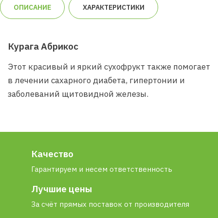
ОПИСАНИЕ
ХАРАКТЕРИСТИКИ
Курага Абрикос
Этот красивый и яркий сухофрукт также помогает
в лечении сахарного диабета, гипертонии и
заболеваний щитовидной железы.
Качество
Гарантируем и несем ответственность
Лучшие цены
За счёт прямых поставок от производителя