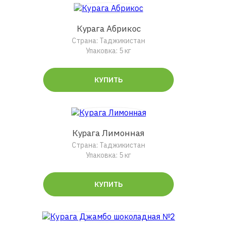
Курага Абрикос
Страна: Таджикистан
Упаковка: 5 кг
КУПИТЬ
Курага Лимонная
Страна: Таджикистан
Упаковка: 5 кг
КУПИТЬ