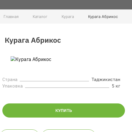
Главная
Каталог
Курага
Курага Абрикос
Курага Абрикос
Страна
Таджикистан
Упаковка
5 кг
КУПИТЬ