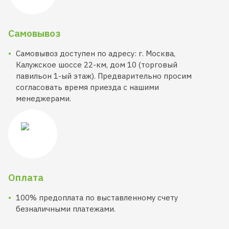
Самовывоз
Самовывоз доступен по адресу: г. Москва,
Калужское шоссе 22-км, дом 10 (торговый
павильон 1-ый этаж). Предварительно просим
согласовать время приезда с нашими
менеджерами.
Оплата
100% предоплата по выставленному счету
безналичными платежами.