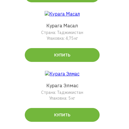
Курага Масал
Страна: Таджикистан
Упаковка: 4,75 кг
КУПИТЬ
Курага Элмас
Страна: Таджикистан
Упаковка: 5 кг
КУПИТЬ