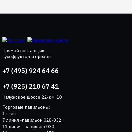
Прямой поставщик
сухофруктов и орехов
+7 (495) 924 64 66
+7 (925) 210 67 41
Калужское шоссе 22-км, 10
Торговые павильоны:
1 этаж
7 линия -павильон 028-032;
11 линия -павильон 030;