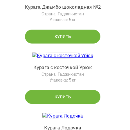
Курага Джамбо шоколадная №2
Страна: Таджикистан
Упаковка: 5 кг
КУПИТЬ
Курага с косточкой Урюк
Страна: Таджикистан
Упаковка: 5 кг
КУПИТЬ
Курага Лодочка