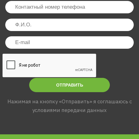
ОТПРАВИТЬ
Нажимая на кнопку «Отправить» я соглашаюсь с
условиями передачи данных