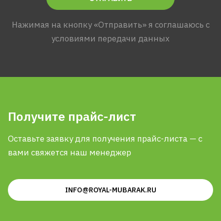
Нажимая на кнопку «Отправить» я соглашаюсь с
условиями передачи данных
Получите прайс-лист
Оставьте заявку для получения прайс-листа — с
вами свяжется наш менеджер
INFO@ROYAL-MUBARAK.RU