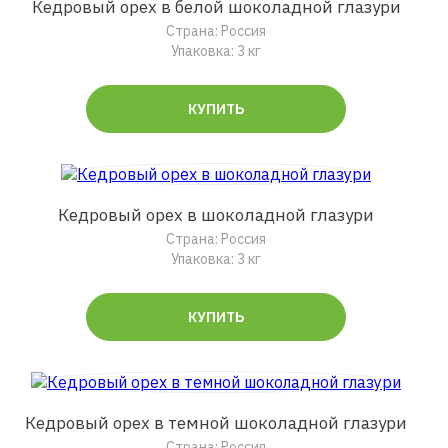
Кедровый орех в белой шоколадной глазури
Страна: Россия
Упаковка: 3 кг
КУПИТЬ
Кедровый орех в шоколадной глазури
Страна: Россия
Упаковка: 3 кг
КУПИТЬ
Кедровый орех в темной шоколадной глазури
Страна: Россия