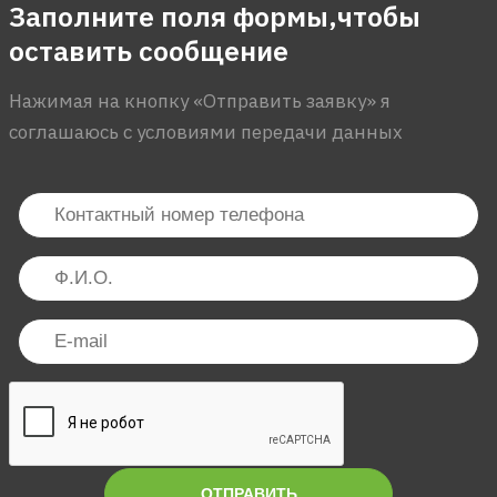
Заполните поля формы,чтобы
оставить сообщение
Нажимая на кнопку «Отправить заявку» я
соглашаюсь с условиями передачи данных
ОТПРАВИТЬ