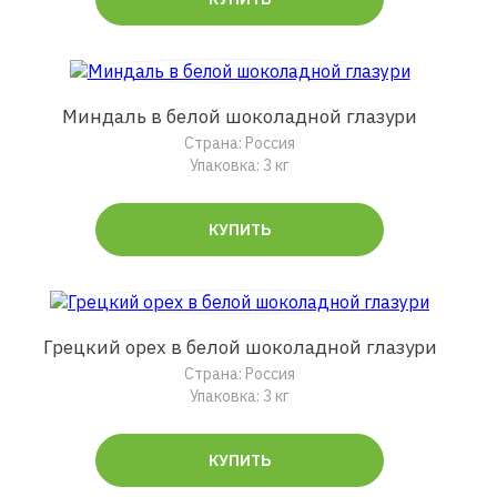
Миндаль в белой шоколадной глазури
Страна: Россия
Упаковка: 3 кг
КУПИТЬ
Грецкий орех в белой шоколадной глазури
Страна: Россия
Упаковка: 3 кг
КУПИТЬ