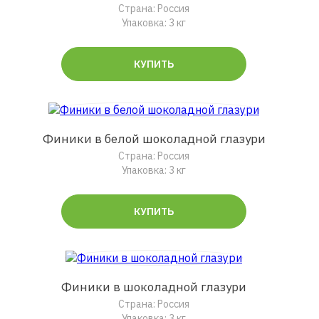
Страна: Россия
Упаковка: 3 кг
КУПИТЬ
Финики в белой шоколадной глазури
Страна: Россия
Упаковка: 3 кг
КУПИТЬ
Финики в шоколадной глазури
Страна: Россия
Упаковка: 3 кг