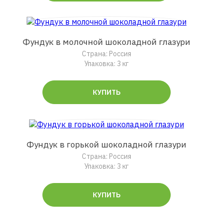
Фундук в молочной шоколадной глазури
Страна: Россия
Упаковка: 3 кг
КУПИТЬ
Фундук в горькой шоколадной глазури
Страна: Россия
Упаковка: 3 кг
КУПИТЬ