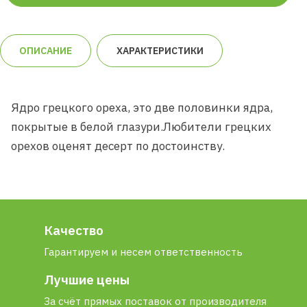
ОПИСАНИЕ
ХАРАКТЕРИСТИКИ
Ядро грецкого ореха, это две половинки ядра,
покрытые в белой глазури.Любители грецких
орехов оценят десерт по достоинству.
Качество
Гарантируем и несем ответственность
Лучшие цены
За счёт прямых поставок от производителя