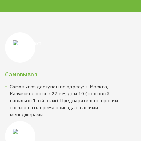
Самовывоз
Самовывоз доступен по адресу: г. Москва,
Калужское шоссе 22-км, дом 10 (торговый
павильон 1-ый этаж). Предварительно просим
согласовать время приезда с нашими
менеджерами.