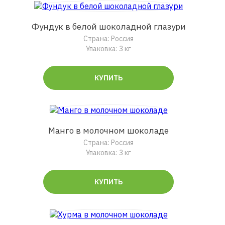
Фундук в белой шоколадной глазури
Страна: Россия
Упаковка: 3 кг
КУПИТЬ
Манго в молочном шоколаде
Страна: Россия
Упаковка: 3 кг
КУПИТЬ