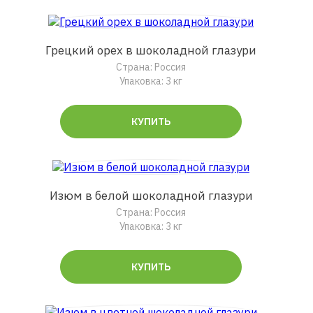
Грецкий орех в шоколадной глазури
Страна: Россия
Упаковка: 3 кг
КУПИТЬ
Изюм в белой шоколадной глазури
Страна: Россия
Упаковка: 3 кг
КУПИТЬ