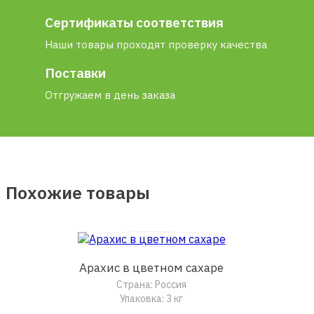
Сертификаты соответствия
Наши товары проходят проверку качества
Поставки
Отгружаем в день заказа
Похожие товары
Арахис в цветном сахаре
Страна: Россия
Упаковка: 3 кг