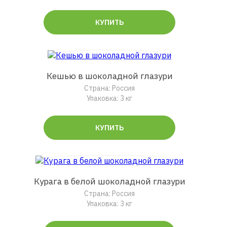
КУПИТЬ
Кешью в шоколадной глазури
Страна: Россия
Упаковка: 3 кг
КУПИТЬ
Курага в белой шоколадной глазури
Страна: Россия
Упаковка: 3 кг