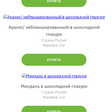
КУПИТЬ
Арахис/ небланшированный/в шоколадной
глазури
Страна: Россия
Упаковка: 3 кг
КУПИТЬ
Миндаль в шоколадной глазури
Страна: Россия
Упаковка: 3 кг
КУПИТЬ