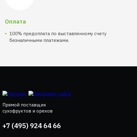
Оплата
100% предоплата по выставленному счету
безналичными платежами.
Прямой поставщик
сухофруктов и орехов
+7 (495) 924 64 66