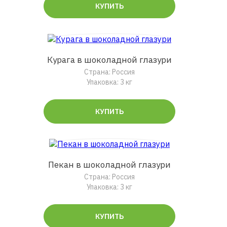
КУПИТЬ
Курага в шоколадной глазури
Страна: Россия
Упаковка: 3 кг
КУПИТЬ
Пекан в шоколадной глазури
Страна: Россия
Упаковка: 3 кг
КУПИТЬ