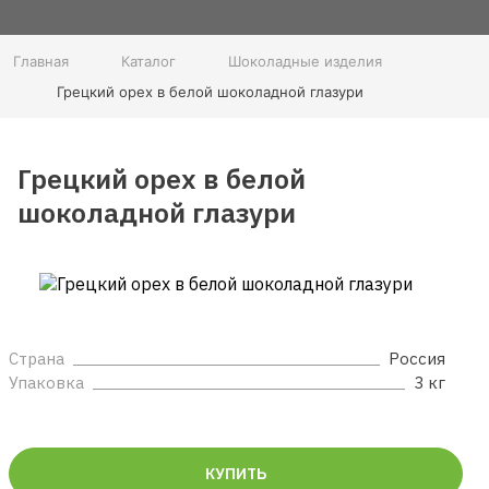
Главная
Каталог
Шоколадные изделия
Грецкий орех в белой шоколадной глазури
Грецкий орех в белой
шоколадной глазури
Страна
Россия
Упаковка
3 кг
КУПИТЬ