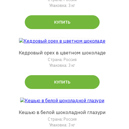
Упаковка: 3 кг
КУПИТЬ
Кедровый орех в цветном шоколаде
Страна: Россия
Упаковка: 3 кг
КУПИТЬ
Кешью в белой шоколадной глазури
Страна: Россия
Упаковка: 3 кг