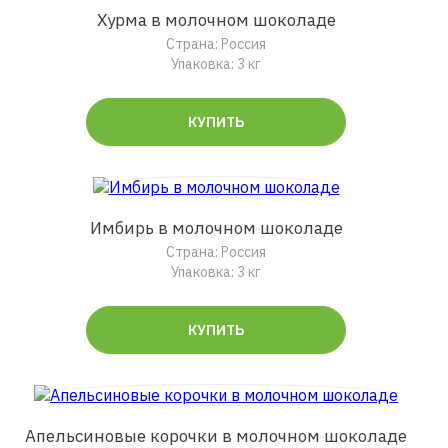
Хурма в молочном шоколаде
Страна: Россия
Упаковка: 3 кг
КУПИТЬ
Имбирь в молочном шоколаде
Страна: Россия
Упаковка: 3 кг
КУПИТЬ
Апельсиновые корочки в молочном шоколаде