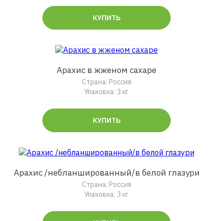
КУПИТЬ
Арахис в жженом сахаре
Страна: Россия
Упаковка: 3 кг
КУПИТЬ
Арахис /небланшированный/в белой глазури
Страна: Россия
Упаковка: 3 кг