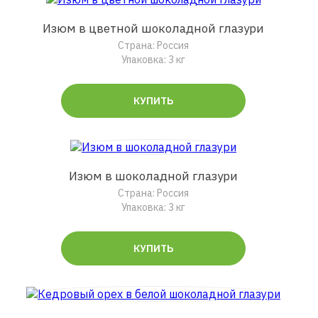
Изюм в цветной шоколадной глазури
Страна: Россия
Упаковка: 3 кг
КУПИТЬ
Изюм в шоколадной глазури
Страна: Россия
Упаковка: 3 кг
КУПИТЬ